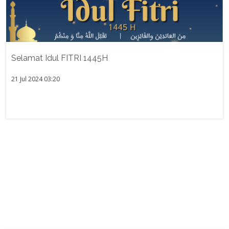
Selamat Idul FITRI 1445H
21 Jul 2024 03:20