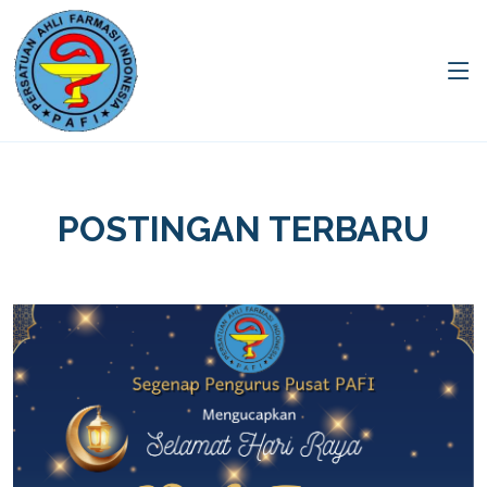
POSTINGAN TERBARU