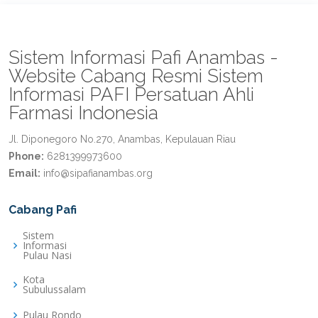
Sistem Informasi Pafi Anambas -
Website Cabang Resmi Sistem
Informasi PAFI Persatuan Ahli
Farmasi Indonesia
Jl. Diponegoro No.270, Anambas, Kepulauan Riau
Phone:
6281399973600
Email:
info@sipafianambas.org
Cabang Pafi
Sistem
Informasi
Pulau Nasi
Kota
Subulussalam
Pulau Rondo